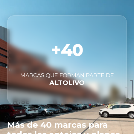
+40
MARCAS QUE FORMAN PARTE DE
ALTOLIVO
Más de 40 marcas para