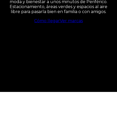
moda y bienestar a unos minutos de Periférico.
Estacionamiento, áreas verdes y espacios al aire
libre para pasarla bien en familia o con amigos.
Cómo llegar
Ver marcas