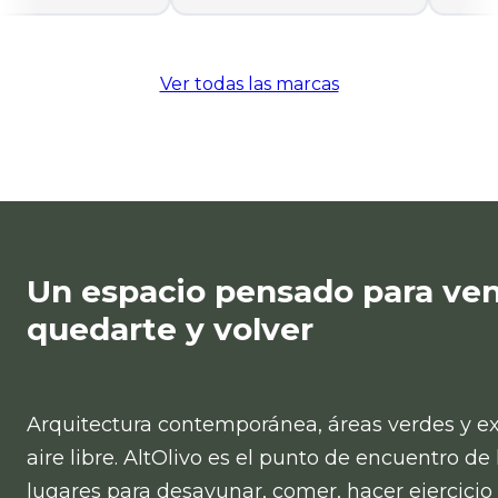
Ver todas las marcas
Un espacio pensado para ven
quedarte y volver
Arquitectura contemporánea, áreas verdes y ex
aire libre. AltOlivo es el punto de encuentro de
lugares para desayunar, comer, hacer ejercicio 