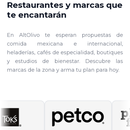
Restaurantes y marcas que
te encantarán
En AltOlivo te esperan propuestas de
comida mexicana e internacional,
heladerías, cafés de especialidad, boutiques
y estudios de bienestar. Descubre las
marcas de la zona y arma tu plan para hoy.