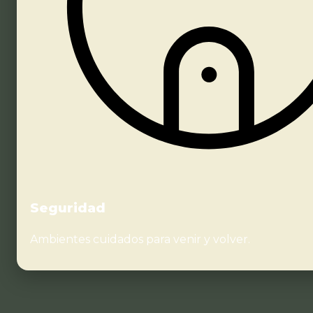
Seguridad
Ambientes cuidados para venir y volver.